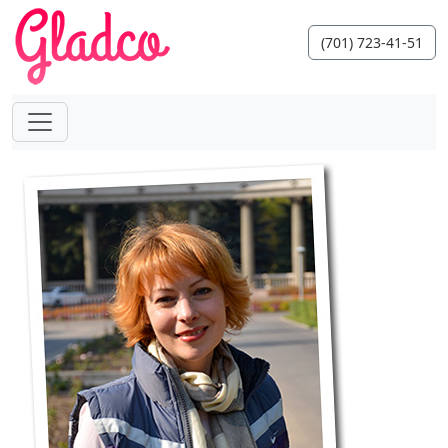
(701) 723-41-51