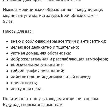
Имею 3 медицинских образования — медучилище,
мединститут и магистратура. Врачебный стаж —
5 лет.
Плюсы для вас:
знаю и соблюдаю меры асептики и антисептики;
делаю все деликатно и тщательно;
уютная домашняя обстановка;
доброжелательная и расслабляющая атмосфера;
внимательное отношение;
гибкий график посещений;
действительно индивидуальный подход;
приватность;
доступная цена.
Позитивно отношусь к людям и к жизни в целом.
Буду рада новым знакомствам.