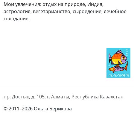
Мои увлечения: отдых на природе, Индия,
астрология, вегетарианство, сыроедение, лечебное
голодание.
пр. Достык, д. 105, г. Алматы, Республика Казахстан
© 2011–2026 Ольга Берикова