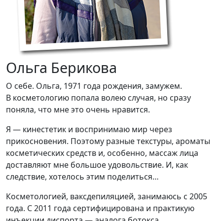
Ольга Берикова
О себе. Ольга, 1971 года рождения, замужем.
В косметологию попала волею случая, но сразу
поняла, что мне это очень нравится.
Я — кинестетик и воспринимаю мир через
прикосновения. Поэтому разные текстуры, ароматы
косметических средств и, особенно, массаж лица
доставляют мне большое удовольствие. И, как
следствие, хотелось этим поделиться…
Косметологией, ваксдепиляцией, занимаюсь с 2005
года. С 2011 года сертифицирована и практикую
инъекции диспорта — аналога ботокса.